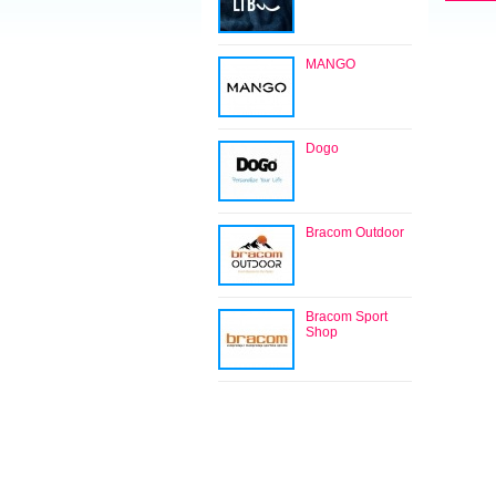
MANGO
Dogo
Bracom Outdoor
Bracom Sport
Shop